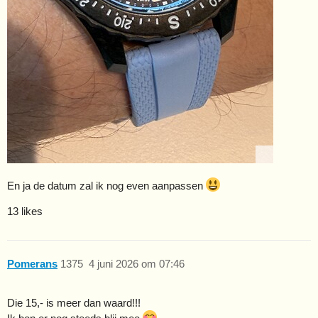
En ja de datum zal ik nog even aanpassen
13 likes
Pomerans
1375
4 juni 2026 om 07:46
Die 15,- is meer dan waard!!!