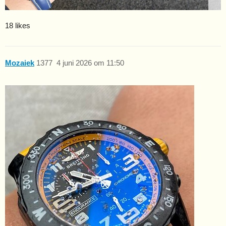
18 likes
Mozaiek
1377
4 juni 2026 om 11:50