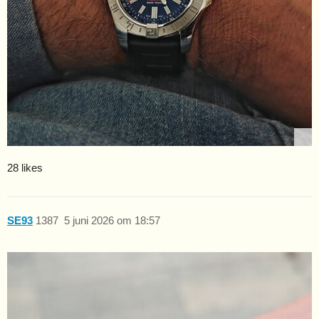
28 likes
SE93
1387
5 juni 2026 om 18:57