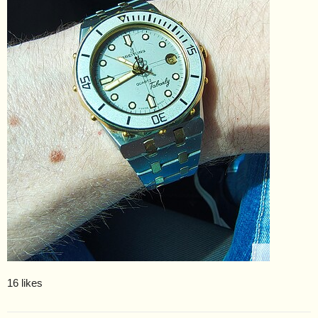
16 likes