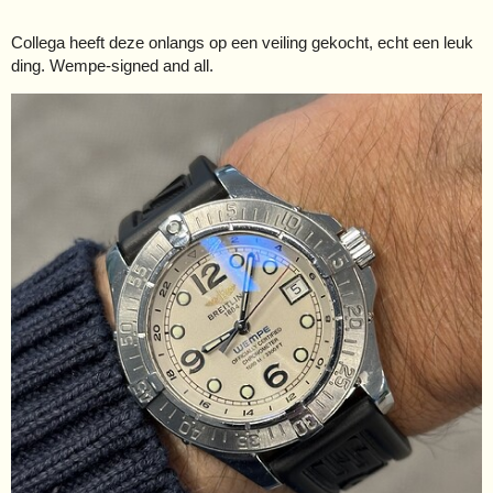
Collega heeft deze onlangs op een veiling gekocht, echt een leuk
ding. Wempe-signed and all.