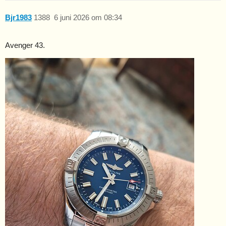
Bjr1983
1388
6 juni 2026 om 08:34
Avenger 43.