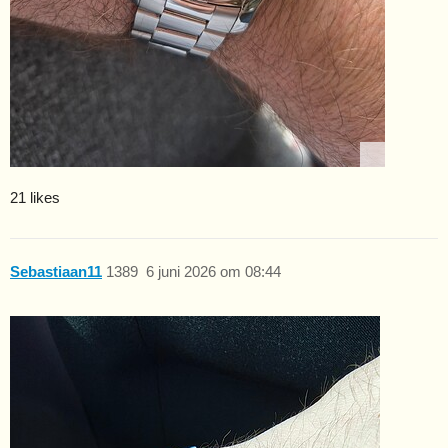
21 likes
Sebastiaan11
1389
6 juni 2026 om 08:44