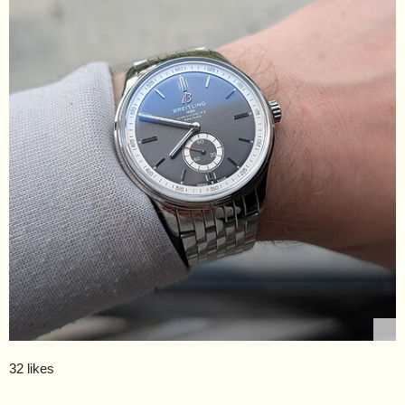
32 likes