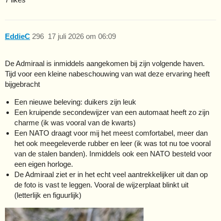
EddieC
296
17 juli 2026 om 06:09
De Admiraal is inmiddels aangekomen bij zijn volgende haven.
Tijd voor een kleine nabeschouwing van wat deze ervaring heeft
bijgebracht
Een nieuwe beleving: duikers zijn leuk
Een kruipende secondewijzer van een automaat heeft zo zijn
charme (ik was vooral van de kwarts)
Een NATO draagt voor mij het meest comfortabel, meer dan
het ook meegeleverde rubber en leer (ik was tot nu toe vooral
van de stalen banden). Inmiddels ook een NATO besteld voor
een eigen horloge.
De Admiraal ziet er in het echt veel aantrekkelijker uit dan op
de foto is vast te leggen. Vooral de wijzerplaat blinkt uit
(letterlijk en figuurlijk)