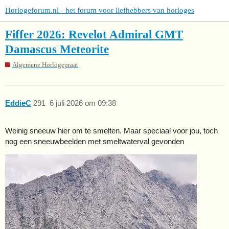
Horlogeforum.nl - het forum voor liefhebbers van horloges
Fiffer 2026: Revelot Admiral GMT
Damascus Meteorite
Algemene Horlogepraat
EddieC
291
6 juli 2026 om 09:38
Weinig sneeuw hier om te smelten. Maar speciaal voor jou, toch
nog een sneeuwbeelden met smeltwaterval gevonden