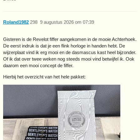
Roland1982
298
9 augustus 2026 om 07:39
Gisteren is de Revelot fiffer aangekomen in de mooie Achterhoek.
De eerst indruk is dat je een flink horloge in handen hebt. De
wijzerplaat vind ik erg mooi en de dasmascus kast heel bijzonder.
Of ik dat over twee weken nog steeds mooi vind betwijfel ik. Ook
daarom een mooi concept de fiffer.
Hierbij het overzicht van het hele pakket: