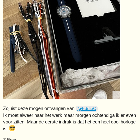
Zojuist deze mogen ontvangen van
@EddieC
Ik moet alweer naar het werk maar morgen ochtend ga ik er even
voor zitten. Maar de eerste indruk is dat het een heel cool horloge
is.
7 likes