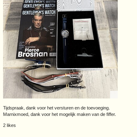
Tijdspraak, dank voor het versturen en de toevoeging.
Marnixmoed, dank voor het mogelijk maken van de fiffer.
2 likes