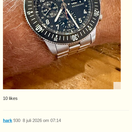
10 likes
hark
930
8 juli 2026 om 07:14