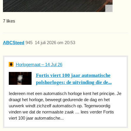
7 likes
ABCSteed
945
14 juli 2026 om 20:53
Horlogemaat – 14 Jul 26
Fortis viert 100 jaar automatische
polshorloges: de uitvinding die de...
Iedereen met een automatisch horloge kent het principe. Je
draagt het horloge, beweegt gedurende de dag en het
uurwerk windt zichzelf automatisch op. Tegenwoordig
vinden we dat de normaalste zaak … lees verder Fortis
viert 100 jaar automatische...