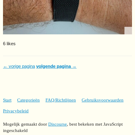
6 likes
← vorige pagina
volgende pagina →
Start
Categorieën
FAQ/Richtlijnen
Gebruiksvoorwaarden
Privacybeleid
Mogelijk gemaakt door
Discourse
, best bekeken met JavaScript
ingeschakeld