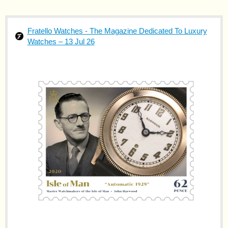
Fratello Watches - The Magazine Dedicated To Luxury
Watches – 13 Jul 26