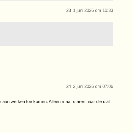
23
1 juni 2026 om 19:33
24
2 juni 2026 om 07:06
r aan werken toe komen. Alleen maar staren naar die dial