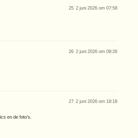
25
2 juni 2026 om 07:58
26
2 juni 2026 om 08:26
27
2 juni 2026 om 18:18
cs en de foto’s.