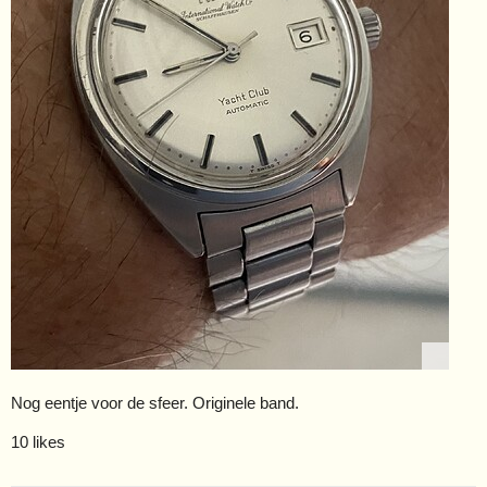
Nog eentje voor de sfeer. Originele band.
10 likes