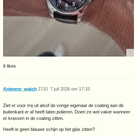
6 likes
Antwerp_watch
2710
7 juli 2026 om 17:33
Ziet er voor mij uit alsof de vorige eigenaar de coating aan de
buitenkant er af heeft laten polieren. Doen ze wel vaker wanneer
er krassen in de coating zitten.
Heeft ie geen blauwe schijn op het glas zitten?