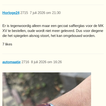
Horloge24
2715
7 juli 2026 om 21:30
Er is tegenwoordig alleen maar een gecoat saffierglas voor de MK
XV te bestellen, oude wordt niet meer geleverd. Dus voor diegene
die het spiegelen alsnog stoort, het kan omgebouwd worden.
7 likes
automaatje
2716
8 juli 2026 om 16:26