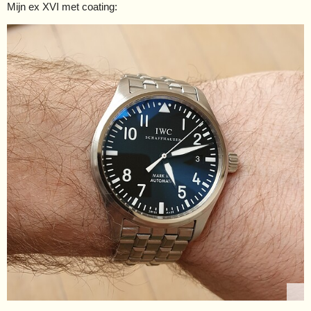
Mijn ex XVI met coating: