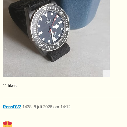
11 likes
RensDV2
1438
8 juli 2026 om 14:12