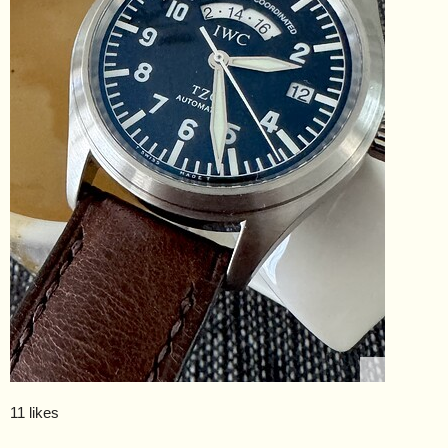
11 likes