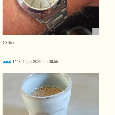
10 likes
pasd
1448
14 juli 2026 om 06:55