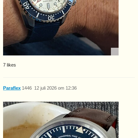
7 likes
Paraflex
1446
12 juli 2026 om 12:36