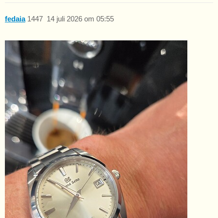
fedaia
1447
14 juli 2026 om 05:55