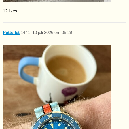
12 likes
Petteflet
1441
10 juli 2026 om 05:29