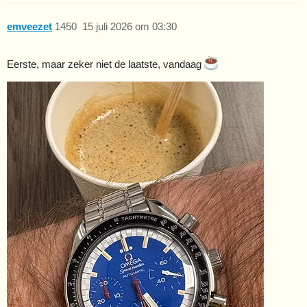
emveezet
1450
15 juli 2026 om 03:30
Eerste, maar zeker niet de laatste, vandaag