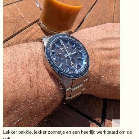
Lekker bakkie, lekker zonnetje en een heerlijk werkpaard om de
pols.