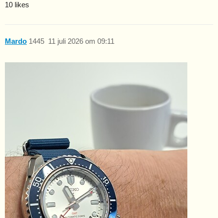
10 likes
Mardo
1445
11 juli 2026 om 09:11