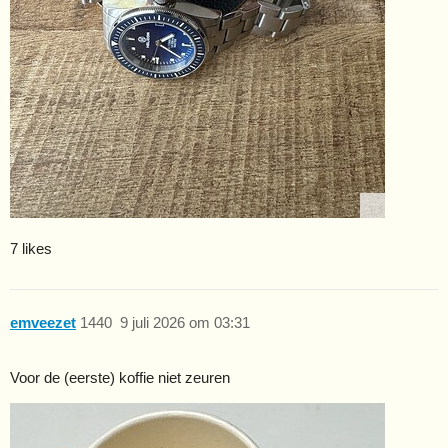
7 likes
emveezet
1440
9 juli 2026 om 03:31
Voor de (eerste) koffie niet zeuren