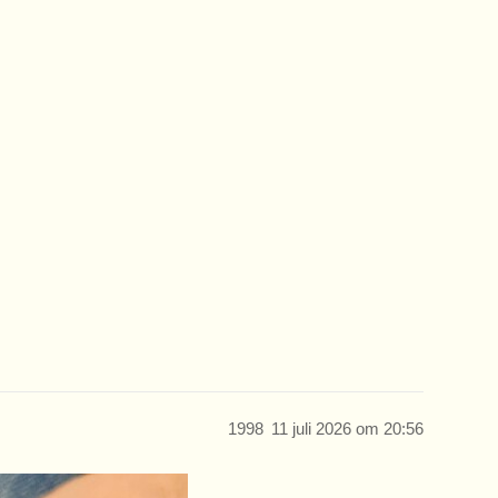
1998
11 juli 2026 om 20:56