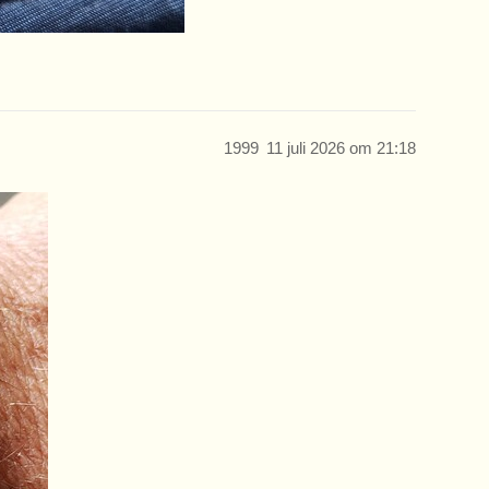
1999
11 juli 2026 om 21:18