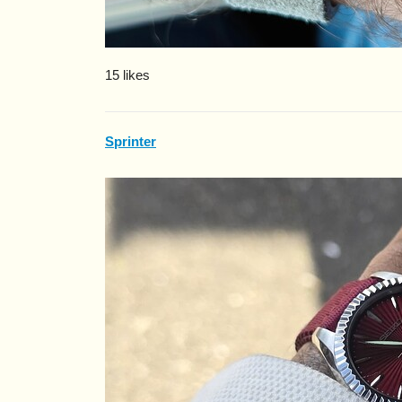
15 likes
Sprinter