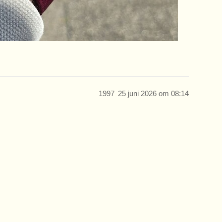
1997
25 juni 2026 om 08:14