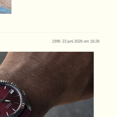
1996
23 juni 2026 om 16:26