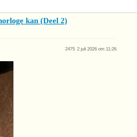
horloge kan (Deel 2)
2475
2 juli 2026 om 11:26