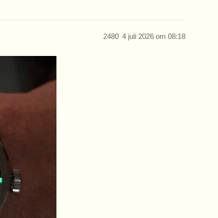
2480
4 juli 2026 om 08:18