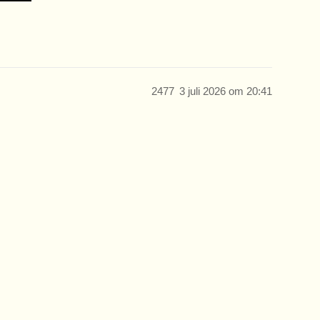
2477
3 juli 2026 om 20:41