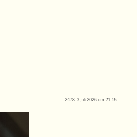
2478
3 juli 2026 om 21:15