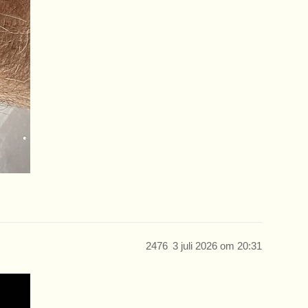
2476
3 juli 2026 om 20:31