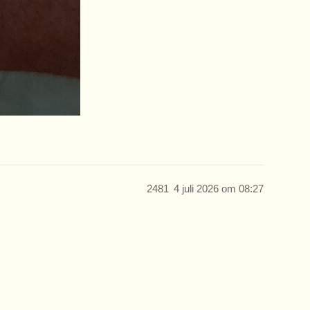
2481
4 juli 2026 om 08:27