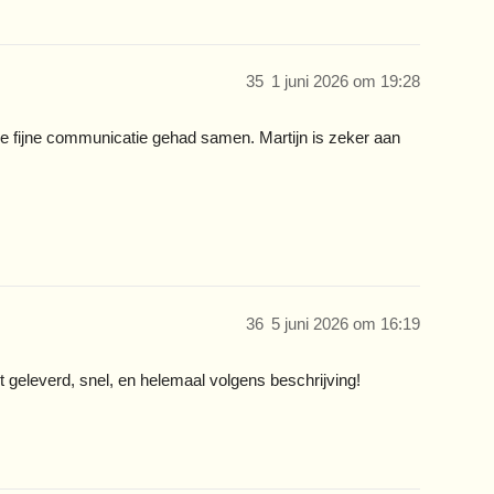
35
1 juni 2026 om 19:28
e fijne communicatie gehad samen. Martijn is zeker aan
36
5 juni 2026 om 16:19
t geleverd, snel, en helemaal volgens beschrijving!