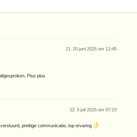
21
20 juni 2025 om 12:45
 afgesproken. Plus plus
22
3 juli 2025 om 07:19
 verstuurd, prettige communicatie, top ervaring