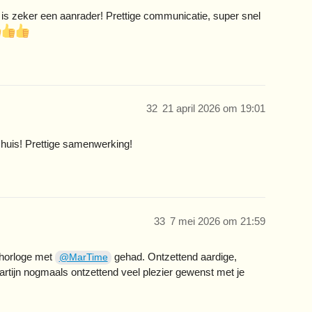
 is zeker een aanrader! Prettige communicatie, super snel
32
21 april 2026 om 19:01
 huis! Prettige samenwerking!
33
7 mei 2026 om 21:59
 horloge met
gehad. Ontzettend aardige,
@MarTime
artijn nogmaals ontzettend veel plezier gewenst met je