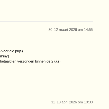
30
12 maart 2026 om 14:55
voor die prijs)
shiny)
, betaald en verzonden binnen de 2 uur)
31
18 april 2026 om 10:39