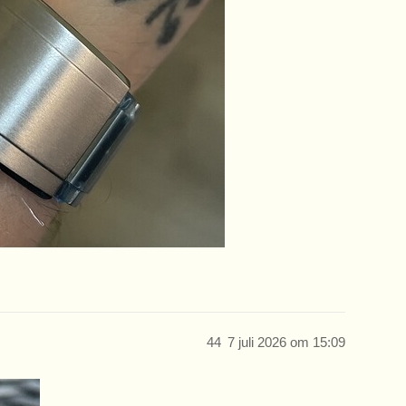
44
7 juli 2026 om 15:09