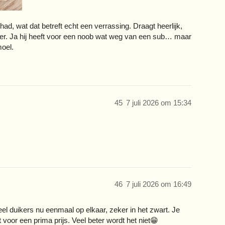
had, wat dat betreft echt een verrassing. Draagt heerlijk,
ier. Ja hij heeft voor een noob wat weg van een sub… maar
moel.
45
7 juli 2026 om 15:34
46
7 juli 2026 om 16:49
 veel duikers nu eenmaal op elkaar, zeker in het zwart. Je
 voor een prima prijs. Veel beter wordt het niet😁