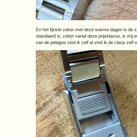
En het fijnste zeker met deze warme dagen is de sne
standaard is, zeker vanaf deze prijsklasse, is mij 
van de pelagos vind ik zelf al vind ik de clasp zelf 