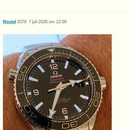
Reutel
2078
7 juli 2026 om 12:36