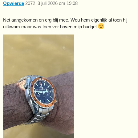
Opwierde
2072
3 juli 2026 om 19:08
Net aangekomen en erg blij mee. Wou hem eigenlijk al toen hij
uitkwam maar was toen ver boven mijn budget