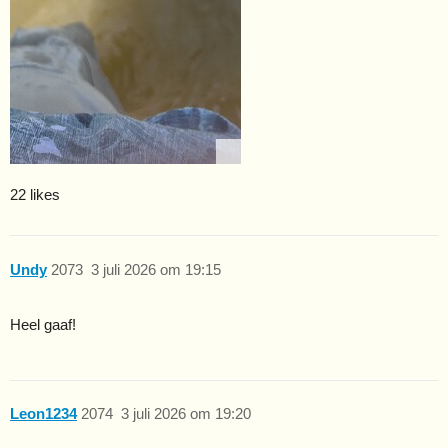
22 likes
Undy
2073
3 juli 2026 om 19:15
Heel gaaf!
Leon1234
2074
3 juli 2026 om 19:20