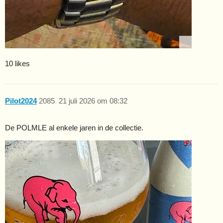
10 likes
Pilot2024
2085
21 juli 2026 om 08:32
De POLMLE al enkele jaren in de collectie.