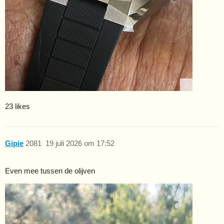
23 likes
Gipie
2081
19 juli 2026 om 17:52
Even mee tussen de olijven