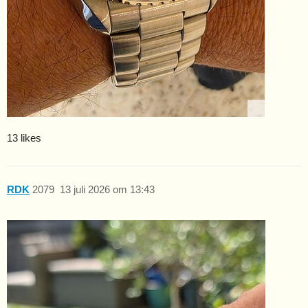
13 likes
RDK
2079
13 juli 2026 om 13:43