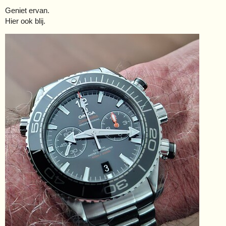
Geniet ervan.
Hier ook blij.