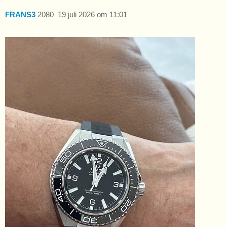
FRANS3
2080
19 juli 2026 om 11:01