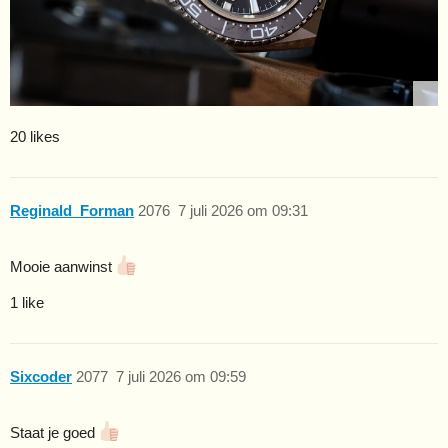
20 likes
Reginald_Forman
2076
7 juli 2026 om 09:31
Mooie aanwinst
1 like
Sixcoder
2077
7 juli 2026 om 09:59
Staat je goed