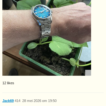
12 likes
Jack69
414
28 mei 2026 om 19:50