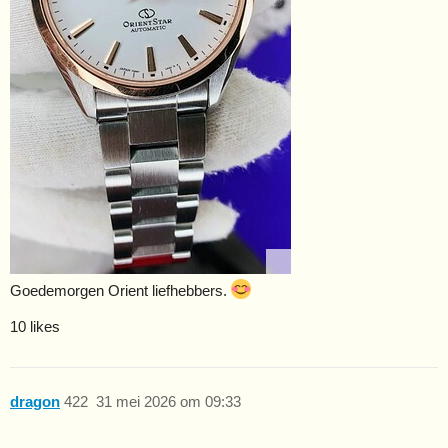
Goedemorgen Orient liefhebbers.
10 likes
dragon
422
31 mei 2026 om 09:33