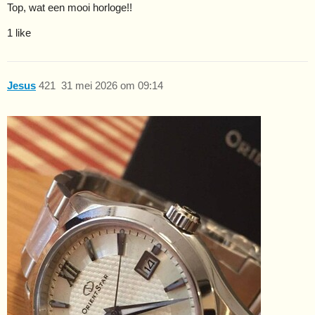
Top, wat een mooi horloge!!
1 like
Jesus
421
31 mei 2026 om 09:14