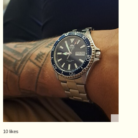
10 likes