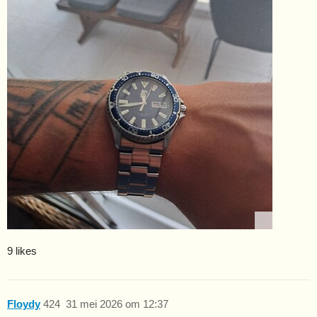
9 likes
Floydy
424
31 mei 2026 om 12:37