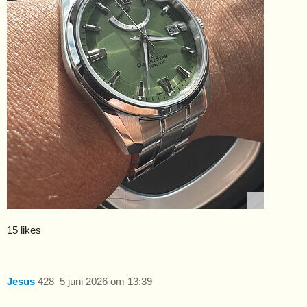
15 likes
Jesus
428
5 juni 2026 om 13:39