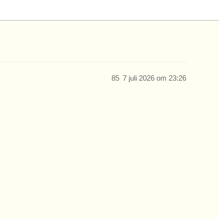
85
7 juli 2026 om 23:26