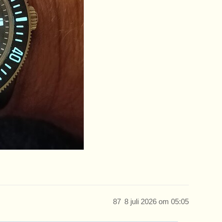
87
8 juli 2026 om 05:05