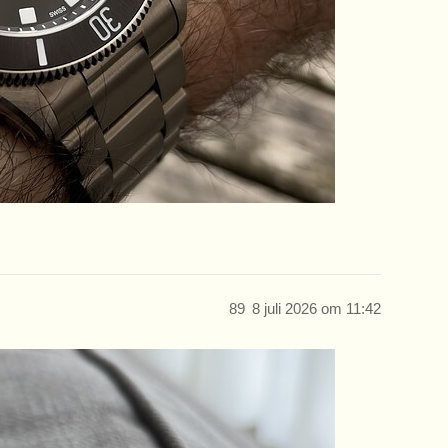
89
8 juli 2026 om 11:42