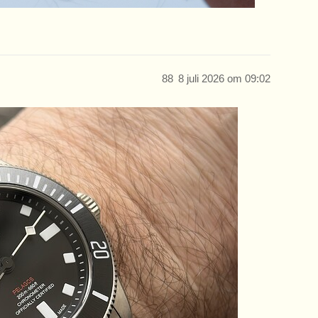
88
8 juli 2026 om 09:02