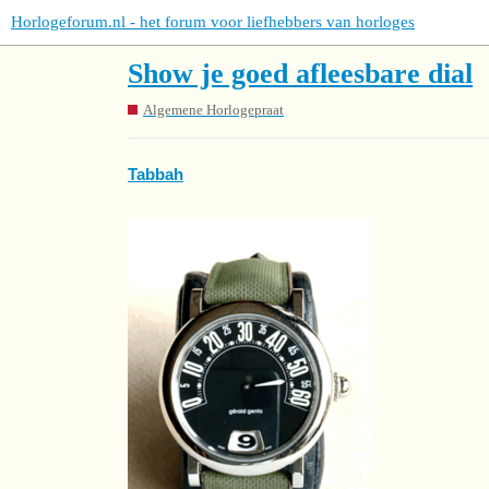
Horlogeforum.nl - het forum voor liefhebbers van horloges
Show je goed afleesbare dial
Algemene Horlogepraat
Tabbah