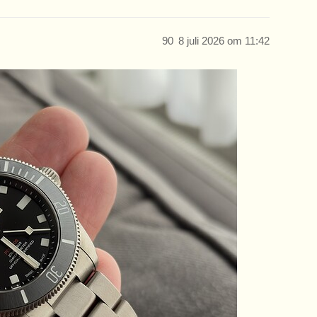
90
8 juli 2026 om 11:42