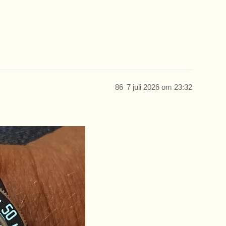
86
7 juli 2026 om 23:32