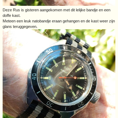
Deze Rus is gisteren aangekomen met dit lelijke bandje en een
doffe kast.
Meteen een leuk natobandje eraan gehangen en de kast weer zijn
glans teruggegeven.