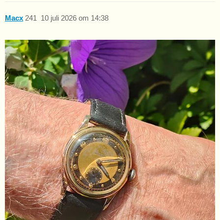
Macx
241
10 juli 2026 om 14:38