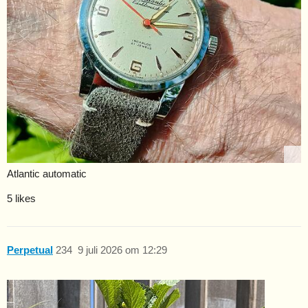
Atlantic automatic
5 likes
Perpetual
234
9 juli 2026 om 12:29