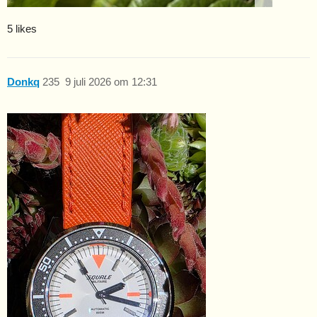
5 likes
Donkq
235
9 juli 2026 om 12:31