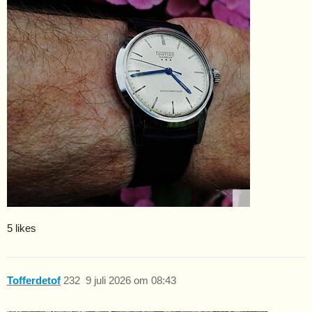
5 likes
Tofferdetof
232
9 juli 2026 om 08:43