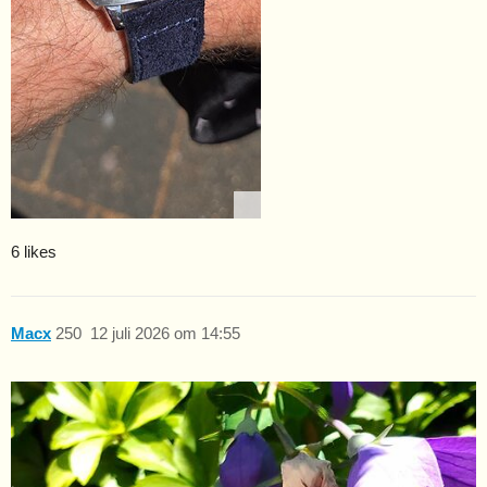
6 likes
Macx
250
12 juli 2026 om 14:55