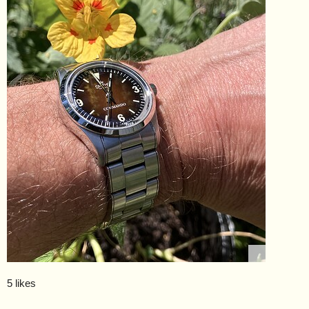
5 likes