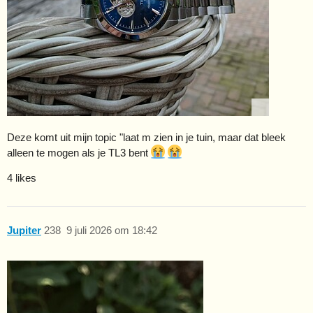
Deze komt uit mijn topic "laat m zien in je tuin, maar dat bleek
alleen te mogen als je TL3 bent
4 likes
Jupiter
238
9 juli 2026 om 18:42