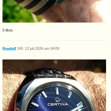
5 likes
Roedolf
245
12 juli 2026 om 04:09