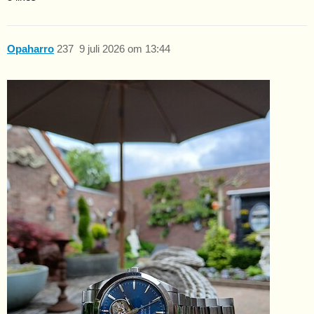
Opaharro
237
9 juli 2026 om 13:44