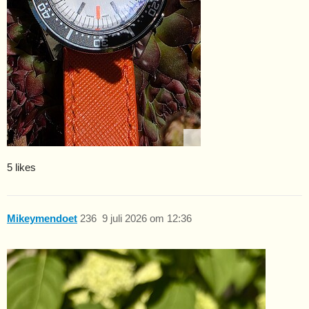
5 likes
Mikeymendoet
236
9 juli 2026 om 12:36