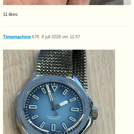
11 likes
Timemachine
676
8 juli 2026 om 11:57