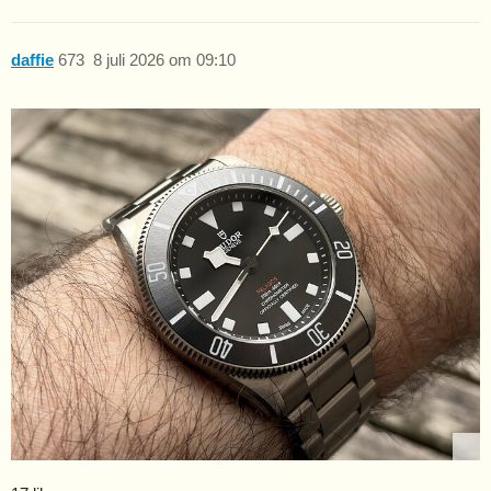
daffie
673
8 juli 2026 om 09:10