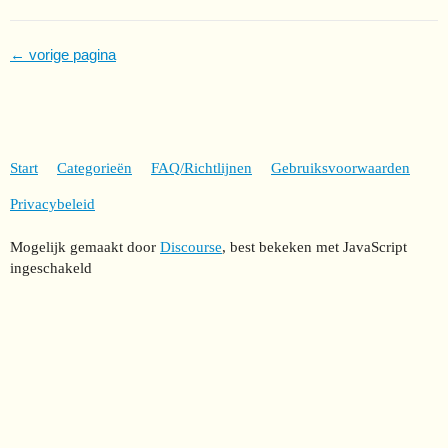
← vorige pagina
Start
Categorieën
FAQ/Richtlijnen
Gebruiksvoorwaarden
Privacybeleid
Mogelijk gemaakt door
Discourse
, best bekeken met JavaScript
ingeschakeld