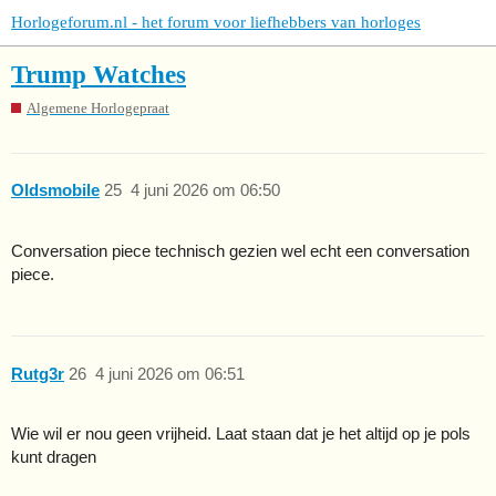
Horlogeforum.nl - het forum voor liefhebbers van horloges
Trump Watches
Algemene Horlogepraat
Oldsmobile
25
4 juni 2026 om 06:50
Conversation piece technisch gezien wel echt een conversation
piece.
Rutg3r
26
4 juni 2026 om 06:51
Wie wil er nou geen vrijheid. Laat staan dat je het altijd op je pols
kunt dragen