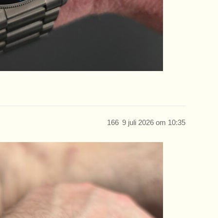
166
9 juli 2026 om 10:35