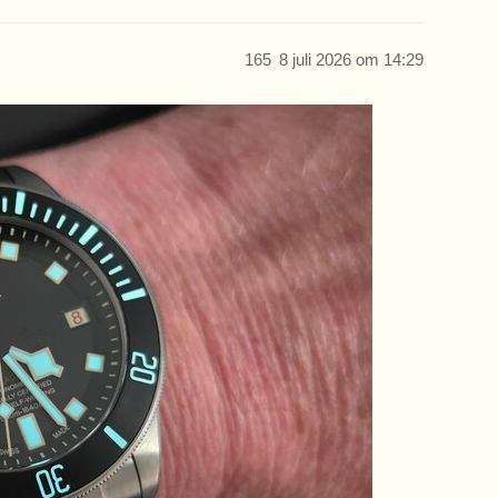
165
8 juli 2026 om 14:29