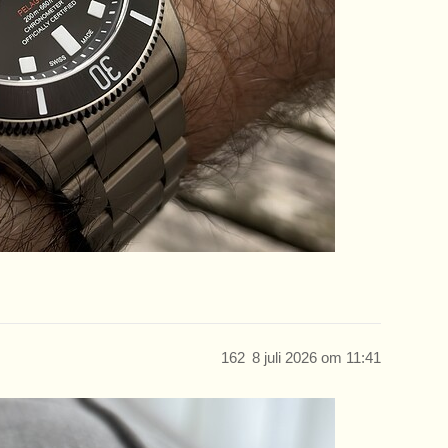
162
8 juli 2026 om 11:41