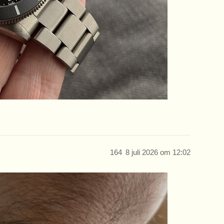
164
8 juli 2026 om 12:02