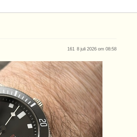
161
8 juli 2026 om 08:58