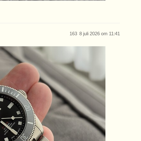
163
8 juli 2026 om 11:41