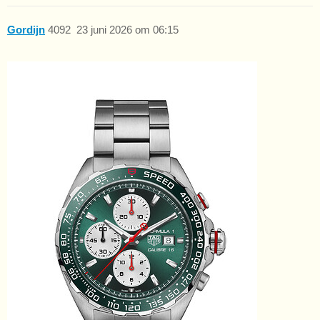
Gordijn
4092
23 juni 2026 om 06:15