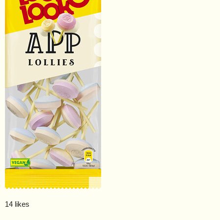
14 likes