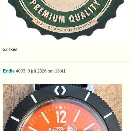
32 likes
Eddie
4093
8 juli 2026 om 16:41