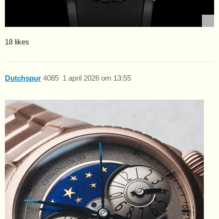
18 likes
Dutchspur
4085
1 april 2026 om 13:55