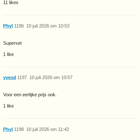
11 likes
Phyl
1196
10 juli 2026 om 10:53
Superset
1 like
yvesd
1197
10 juli 2026 om 10:57
Voor een eerlijke prijs ook.
1 like
Phyl
1198
10 juli 2026 om 11:42