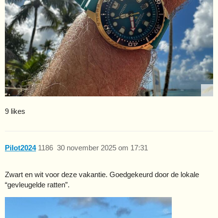
9 likes
Pilot2024
1186
30 november 2025 om 17:31
Zwart en wit voor deze vakantie. Goedgekeurd door de lokale
“gevleugelde ratten”.