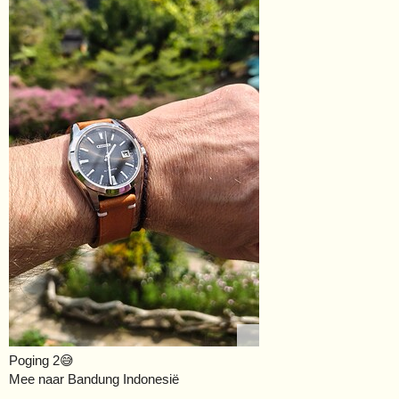
Poging 2😅
Mee naar Bandung Indonesië