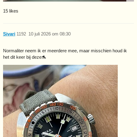
15 likes
Sivari
1192
10 juli 2026 om 08:30
Normaliter neem ik er meerdere mee, maar misschien houd ik
het dit keer bij deze🐬