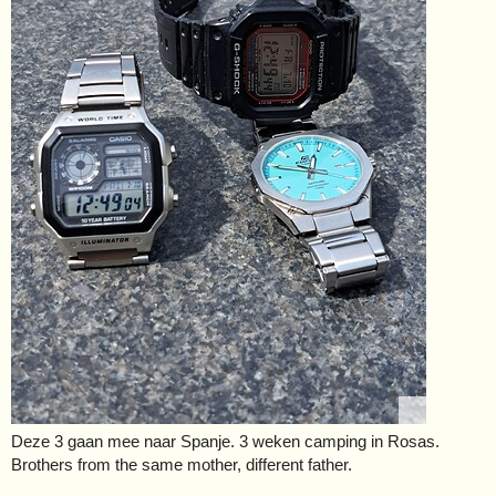
Deze 3 gaan mee naar Spanje. 3 weken camping in Rosas.
Brothers from the same mother, different father.