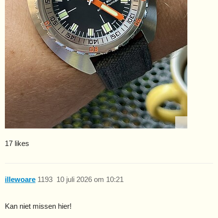
17 likes
illewoare
1193
10 juli 2026 om 10:21
Kan niet missen hier!