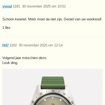
yvesd
1181
30 november 2025 om 10:51
Schoon kwartet. Méér moet da niet zijn. Geniet van uw weekend!
1 like
H47
1182
30 november 2025 om 12:14
Volgend jaar misschien deze.
Leuk ding.