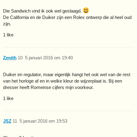
Die Sandwich vind ik ook wel geslaagd.
De California en de Duiker zijn een Rolex ontwerp die al heel oud
zijn.
1 like
Zenith
10
5 januari 2016 om 19:40
Duiker en regulator, maar eigenlijk hangt het ook wel van de rest
van het horloge af en in welke kleur de wijzerplaat is. Bij een
dresser heeft Romeinse cijfers mijn voorkeur.
1 like
JSZ
11
5 januari 2016 om 19:53