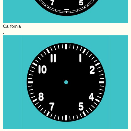
California
.