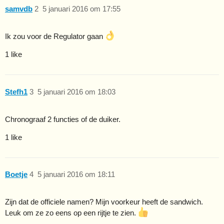
samvdb
2
5 januari 2016 om 17:55
Ik zou voor de Regulator gaan
1 like
Stefh1
3
5 januari 2016 om 18:03
Chronograaf 2 functies of de duiker.
1 like
Boetje
4
5 januari 2016 om 18:11
Zijn dat de officiele namen? Mijn voorkeur heeft de sandwich.
Leuk om ze zo eens op een rijtje te zien.