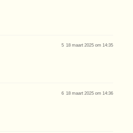
5
18 maart 2025 om 14:35
6
18 maart 2025 om 14:36