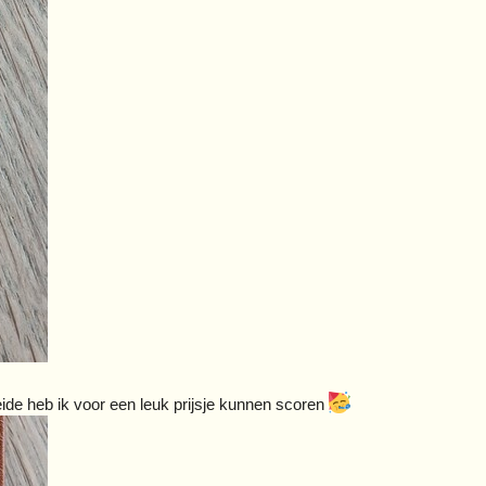
ide heb ik voor een leuk prijsje kunnen scoren