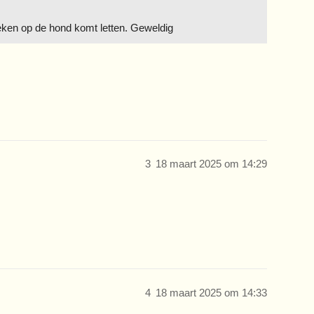
eken op de hond komt letten. Geweldig
3
18 maart 2025 om 14:29
4
18 maart 2025 om 14:33