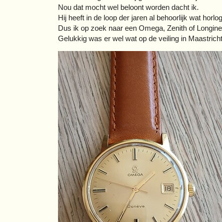
Nou dat mocht wel beloont worden dacht ik.
Hij heeft in de loop der jaren al behoorlijk wat ho
Dus ik op zoek naar een Omega, Zenith of Longine
Gelukkig was er wel wat op de veiling in Maastricht