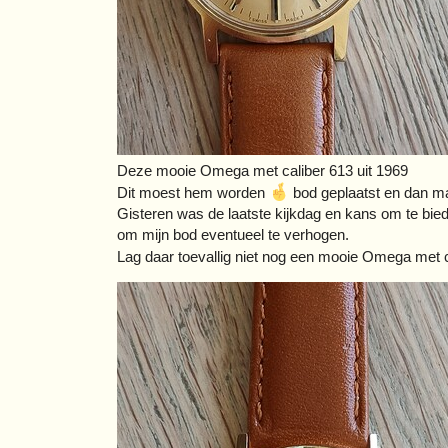
Deze mooie Omega met caliber 613 uit 1969
Dit moest hem worden
bod geplaatst en dan ma
Gisteren was de laatste kijkdag en kans om te bied
om mijn bod eventueel te verhogen.
Lag daar toevallig niet nog een mooie Omega met 