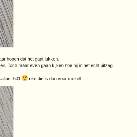
ar hopen dat het gaat lukken.
en. Toch maar even gaan kijken hoe hij in het echt uitzag
caliber 601
oke die is dan voor mezelf.