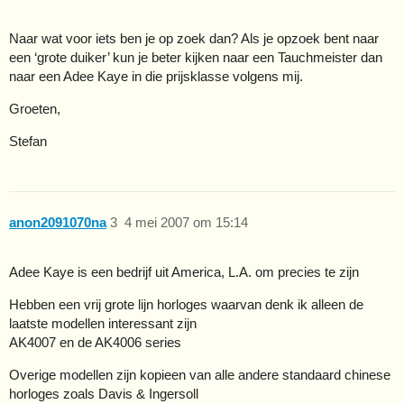
Naar wat voor iets ben je op zoek dan? Als je opzoek bent naar
een ‘grote duiker’ kun je beter kijken naar een Tauchmeister dan
naar een Adee Kaye in die prijsklasse volgens mij.
Groeten,
Stefan
anon2091070na
3
4 mei 2007 om 15:14
Adee Kaye is een bedrijf uit America, L.A. om precies te zijn
Hebben een vrij grote lijn horloges waarvan denk ik alleen de
laatste modellen interessant zijn
AK4007 en de AK4006 series
Overige modellen zijn kopieen van alle andere standaard chinese
horloges zoals Davis & Ingersoll