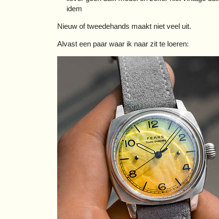
idem
Nieuw of tweedehands maakt niet veel uit.
Alvast een paar waar ik naar zit te loeren: