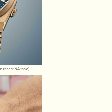
n recent NA topic)