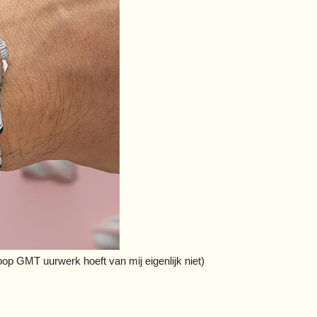
 GMT uurwerk hoeft van mij eigenlijk niet)