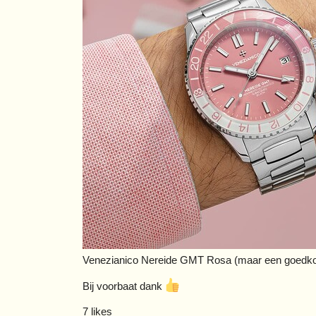
Venezianico Nereide GMT Rosa (maar een goedkoop
Bij voorbaat dank
7 likes