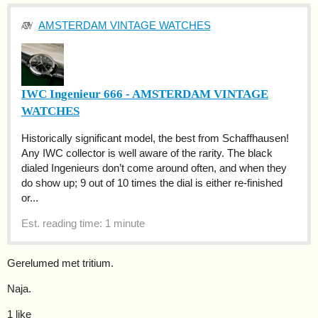
AMSTERDAM VINTAGE WATCHES
IWC Ingenieur 666 - AMSTERDAM VINTAGE
WATCHES
Historically significant model, the best from Schaffhausen!
Any IWC collector is well aware of the rarity. The black
dialed Ingenieurs don’t come around often, and when they
do show up; 9 out of 10 times the dial is either re-finished
or...
Est. reading time: 1 minute
Gerelumed met tritium.
Naja.
1 like