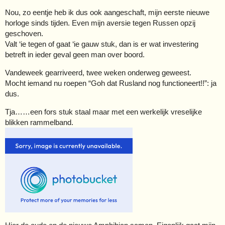
Nou, zo eentje heb ik dus ook aangeschaft, mijn eerste nieuwe
horloge sinds tijden. Even mijn aversie tegen Russen opzij
geschoven.
Valt ‘ie tegen of gaat ‘ie gauw stuk, dan is er wat investering
betreft in ieder geval geen man over boord.
Vandeweek gearriveerd, twee weken onderweg geweest.
Mocht iemand nu roepen “Goh dat Rusland nog functioneert!!”: ja
dus.
Tja……een fors stuk staal maar met een werkelijk vreselijke
blikken rammelband.