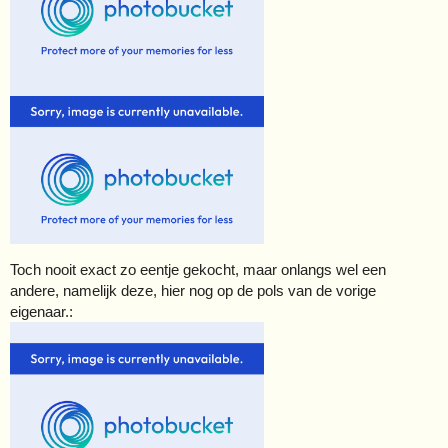
Toch nooit exact zo eentje gekocht, maar onlangs wel een
andere, namelijk deze, hier nog op de pols van de vorige
eigenaar.: