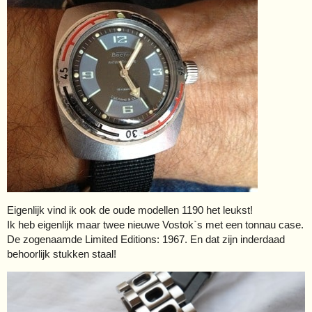
Eigenlijk vind ik ook de oude modellen 1190 het leukst!
Ik heb eigenlijk maar twee nieuwe Vostok`s met een tonnau case.
De zogenaamde Limited Editions: 1967. En dat zijn inderdaad
behoorlijk stukken staal!