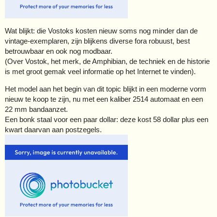
Wat blijkt: die Vostoks kosten nieuw soms nog minder dan de
vintage-exemplaren, zijn blijkens diverse fora robuust, best
betrouwbaar en ook nog modbaar.
(Over Vostok, het merk, de Amphibian, de techniek en de historie
is met groot gemak veel informatie op het Internet te vinden).
Het model aan het begin van dit topic blijkt in een moderne vorm
nieuw te koop te zijn, nu met een kaliber 2514 automaat en een
22 mm bandaanzet.
Een bonk staal voor een paar dollar: deze kost 58 dollar plus een
kwart daarvan aan postzegels.