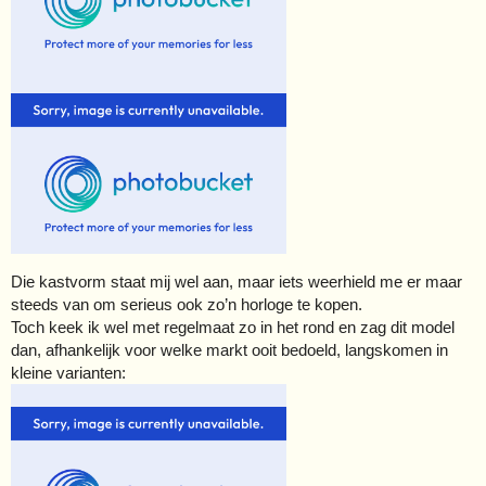
Die kastvorm staat mij wel aan, maar iets weerhield me er maar
steeds van om serieus ook zo’n horloge te kopen.
Toch keek ik wel met regelmaat zo in het rond en zag dit model
dan, afhankelijk voor welke markt ooit bedoeld, langskomen in
kleine varianten: