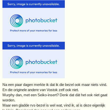
Na een paar dagen merkte ik dat ik die bezel ook maar niets vind.
En die originele andere van Vostok zelf ook niet.
Murphy dan, met een Seiko-insert? Denk dat dàt het ook niet gaat
worden.
Maar een gladde rvs-bezel is wel wat, vind ik, al is deze eigenlijk