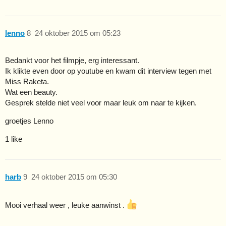
lenno
8
24 oktober 2015 om 05:23
Bedankt voor het filmpje, erg interessant.
Ik klikte even door op youtube en kwam dit interview tegen met
Miss Raketa.
Wat een beauty.
Gesprek stelde niet veel voor maar leuk om naar te kijken.
groetjes Lenno
1 like
harb
9
24 oktober 2015 om 05:30
Mooi verhaal weer , leuke aanwinst .