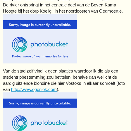
De rivier ontspringt in het centrale deel van de Boven-Kama
Hoogte bij het dorp Koeligi, in het noordoosten van Oedmoertië.
Van de stad zelf vind ik geen plaatjes waardoor ik die als een
stedentripbestemming zou betitelen, behalve dan wellicht de
aardig uitziende blondine die hier Vostoks in elkaar schroeft (foto
van
http://www.ogoniok.com
).