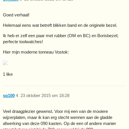
Goed verhaal!
Helemaal eens wat betreft blikken band en de originele bezel.
Ik heb er zelf een paar met rubber (OM en BC) en Borisbezel;
perfecte toolwatches!
Hier mijn moderne tonneau Vostok:
1 like
sq100
4
23 oktober 2015 om 18:28
Veel draagplezier gewenst. Voor mij een van de mooiere
wijzerplaten, maar ik kan erg slecht wennen aan de gladde
afwerking van deze 090 kasten. Op de een of andere manier