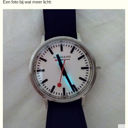
Een foto bij wat meer licht: