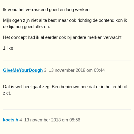
Ik vond het verrassend goed en lang werken.
Mijn ogen zijn niet al te best maar ook richting de ochtend kon ik
de tijd nog goed aflezen.
Het concept had ik al eerder ook bij andere merken verwacht.
1 like
GiveMeYourDough
3
13 november 2018 om 09:44
Dat is wel heel gaaf zeg. Ben benieuwd hoe dat er in het echt uit
ziet.
koetsjh
4
13 november 2018 om 09:56