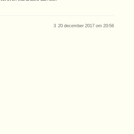
3
20 december 2017 om 20:56