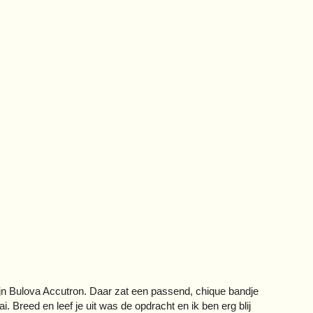
ijn Bulova Accutron. Daar zat een passend, chique bandje
. Breed en leef je uit was de opdracht en ik ben erg blij