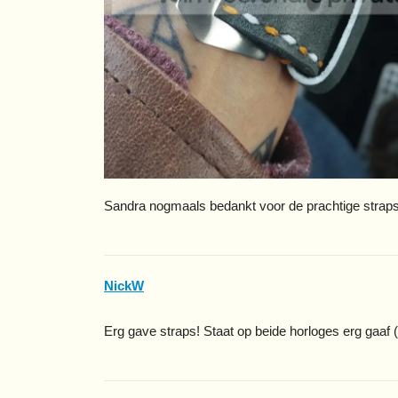
Sandra nogmaals bedankt voor de prachtige straps
NickW
Erg gave straps! Staat op beide horloges erg gaaf (