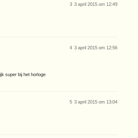
3
3 april 2015 om 12:49
4
3 april 2015 om 12:56
ijk super bij het horloge
5
3 april 2015 om 13:04