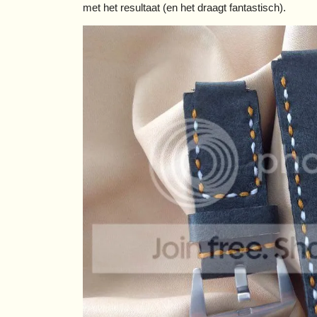
met het resultaat (en het draagt fantastisch).