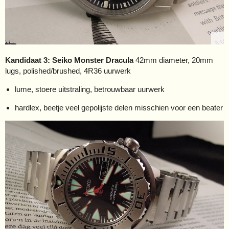
Kandidaat 3: Seiko Monster Dracula
42mm diameter, 20mm
lugs, polished/brushed, 4R36 uurwerk
lume, stoere uitstraling, betrouwbaar uurwerk
hardlex, beetje veel gepolijste delen misschien voor een beater