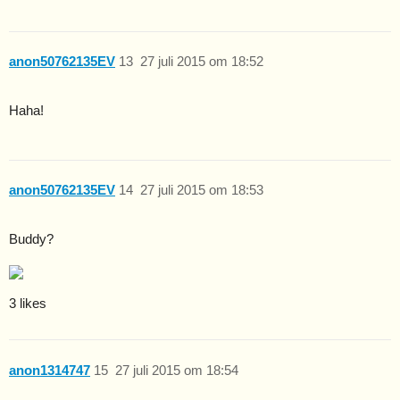
anon50762135EV
13
27 juli 2015 om 18:52
Haha!
anon50762135EV
14
27 juli 2015 om 18:53
Buddy?
3 likes
anon1314747
15
27 juli 2015 om 18:54