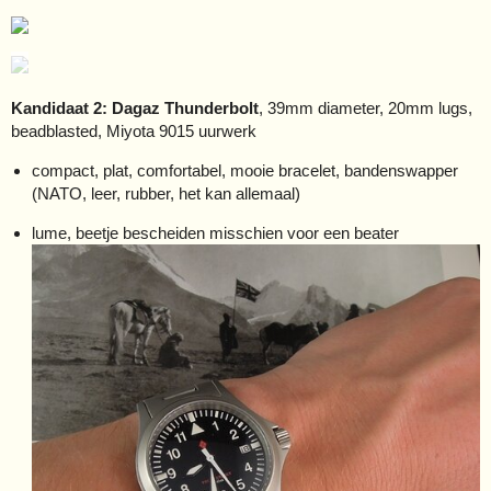
Kandidaat 2: Dagaz Thunderbolt
, 39mm diameter, 20mm lugs,
beadblasted, Miyota 9015 uurwerk
compact, plat, comfortabel, mooie bracelet, bandenswapper
(NATO, leer, rubber, het kan allemaal)
lume, beetje bescheiden misschien voor een beater