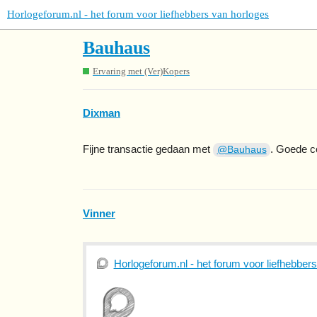
Horlogeforum.nl - het forum voor liefhebbers van horloges
Bauhaus
Ervaring met (Ver)Kopers
Dixman
Fijne transactie gedaan met
. Goede c
@Bauhaus
Vinner
Horlogeforum.nl - het forum voor liefhebber