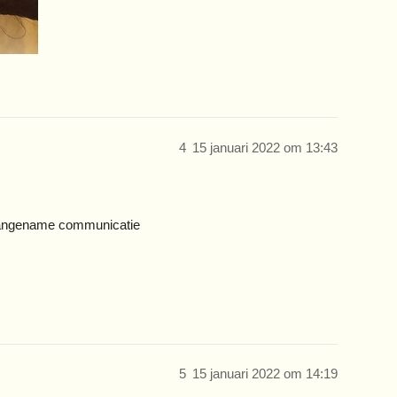
4
15 januari 2022 om 13:43
 aangename communicatie
5
15 januari 2022 om 14:19