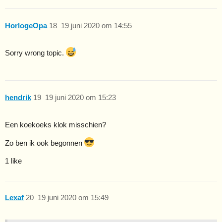
HorlogeOpa
18
19 juni 2020 om 14:55
Sorry wrong topic.
hendrik
19
19 juni 2020 om 15:23
Een koekoeks klok misschien?
Zo ben ik ook begonnen
1 like
Lexaf
20
19 juni 2020 om 15:49