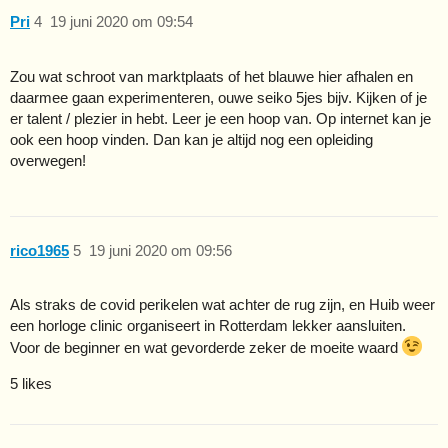
Pri
4
19 juni 2020 om 09:54
Zou wat schroot van marktplaats of het blauwe hier afhalen en
daarmee gaan experimenteren, ouwe seiko 5jes bijv. Kijken of je
er talent / plezier in hebt. Leer je een hoop van. Op internet kan je
ook een hoop vinden. Dan kan je altijd nog een opleiding
overwegen!
rico1965
5
19 juni 2020 om 09:56
Als straks de covid perikelen wat achter de rug zijn, en Huib weer
een horloge clinic organiseert in Rotterdam lekker aansluiten.
Voor de beginner en wat gevorderde zeker de moeite waard
5 likes