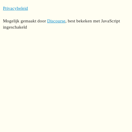
Privacybeleid
Mogelijk gemaakt door
Discourse
, best bekeken met JavaScript
ingeschakeld