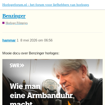
Horlogeforum.nl - het forum voor liefhebbers van horloges
Benzinger
Horloge Filmpjes
hammar
1
8 mei 2026 om 06:56
Mooie docu over Benzinger horloges: