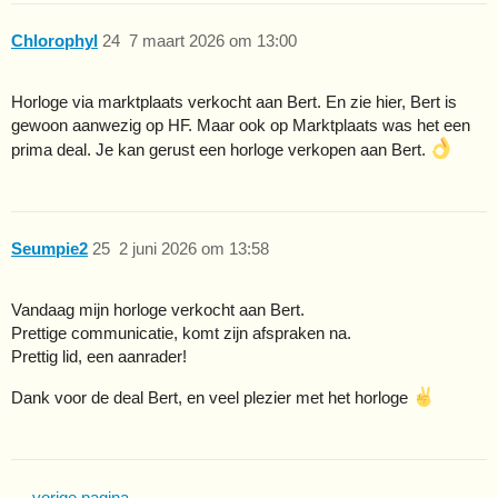
Chlorophyl
24
7 maart 2026 om 13:00
Horloge via marktplaats verkocht aan Bert. En zie hier, Bert is
gewoon aanwezig op HF. Maar ook op Marktplaats was het een
prima deal. Je kan gerust een horloge verkopen aan Bert.
Seumpie2
25
2 juni 2026 om 13:58
Vandaag mijn horloge verkocht aan Bert.
Prettige communicatie, komt zijn afspraken na.
Prettig lid, een aanrader!
Dank voor de deal Bert, en veel plezier met het horloge
← vorige pagina