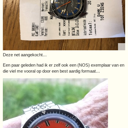
Deze net aangekocht…
Een paar geleden had ik er zelf ook een (NOS) exemplaar van en
die viel me vooral op door een best aardig formaat…