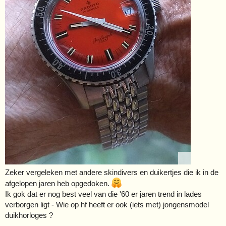
Zeker vergeleken met andere skindivers en duikertjes die ik in de
afgelopen jaren heb opgedoken.
Ik gok dat er nog best veel van die '60 er jaren trend in lades
verborgen ligt - Wie op hf heeft er ook (iets met) jongensmodel
duikhorloges ?