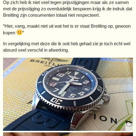
Op zich heb ik niet veel tegen prijsstijgingen maar als ze samen
met de prijsstijging zo overduidelijk besparen krijg ik de indruk dat
Breitling zijn consumenten totaal niet respecteert.
“Hier, vang, maakt niet uit wat het is er staat Breitling op, gewoon
kopen
”
In vergelijking met deze die ik ooit heb gehad zie je toch echt wel
absurd veel verschil in afwerking.