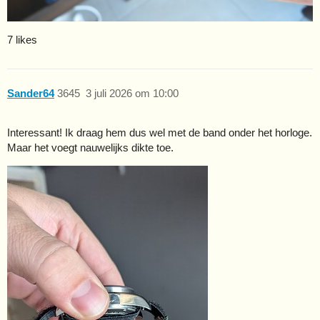
7 likes
Sander64
3645
3 juli 2026 om 10:00
Interessant! Ik draag hem dus wel met de band onder het horloge.
Maar het voegt nauwelijks dikte toe.