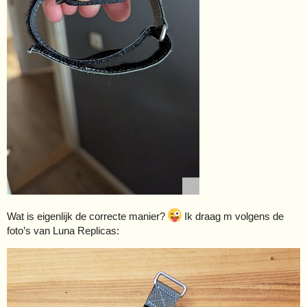
Wat is eigenlijk de correcte manier?
Ik draag m volgens de
foto’s van Luna Replicas: