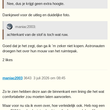
Nee, dus je krijgt geen extra hoogte.
Dankjewel voor de uitleg en duidelijke foto.
maniac2003:
achterkant van de stof is toch wat ruw.
Goed dat je het zegt, dan ga ik 'm zeker niet kopen. Astronauten
droegen het over hun mouw van het ruimtepak.
2 likes
maniac2003
3643
3 juli 2026 om 08:45
Zo te zien hebben deze aan de binnenkant een lining die het wat
comfortabeler zou moeten laten aanvoelen.
Maar voor nu sla ik even over, hoe verleidelijk ook. Heb nog een