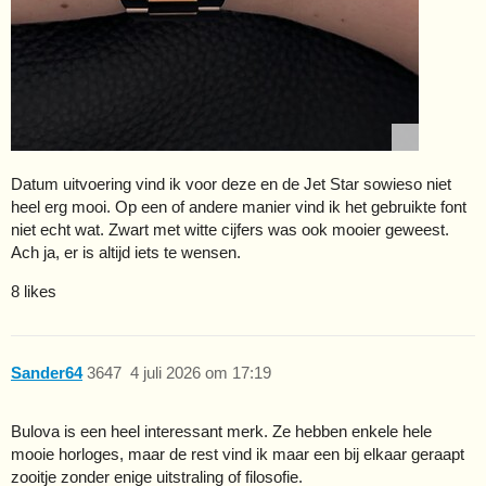
Datum uitvoering vind ik voor deze en de Jet Star sowieso niet
heel erg mooi. Op een of andere manier vind ik het gebruikte font
niet echt wat. Zwart met witte cijfers was ook mooier geweest.
Ach ja, er is altijd iets te wensen.
8 likes
Sander64
3647
4 juli 2026 om 17:19
Bulova is een heel interessant merk. Ze hebben enkele hele
mooie horloges, maar de rest vind ik maar een bij elkaar geraapt
zooitje zonder enige uitstraling of filosofie.