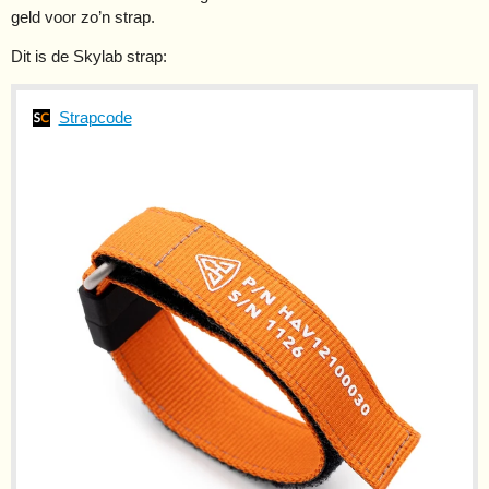
geld voor zo’n strap.
Dit is de Skylab strap:
Strapcode