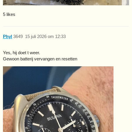
5 likes
Phyl
3649
15 juli 2026 om 12:33
Yes, hij doet t weer.
Gewoon batterij vervangen en resetten