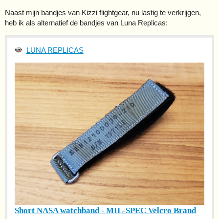
Naast mijn bandjes van Kizzi flightgear, nu lastig te verkrijgen,
heb ik als alternatief de bandjes van Luna Replicas:
LUNA REPLICAS
Short NASA watchband - MIL-SPEC Velcro Brand