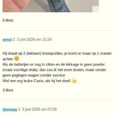
6 likes
ernst
2
2 juni 2026 om 21:24
Hij draait op 2 (lekbare) knoopcellen, je komt er maar op 1 manier
achter
Als de batterijen er nog in zitten en de lekkage is geen poeder
(maar vochtige drab), dan zou ik het even testen, maar verder
geen pogingen wagen zonder service
Wel een erg leuke Casio, als hij het doet!
3 likes
domega
3
3 juni 2026 om 07:56