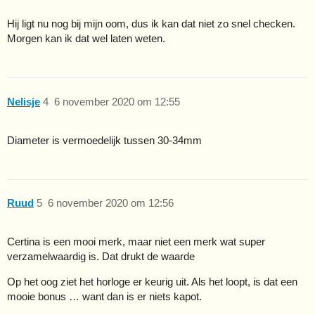
Hij ligt nu nog bij mijn oom, dus ik kan dat niet zo snel checken.
Morgen kan ik dat wel laten weten.
Nelisje
4
6 november 2020 om 12:55
Diameter is vermoedelijk tussen 30-34mm
Ruud
5
6 november 2020 om 12:56
Certina is een mooi merk, maar niet een merk wat super
verzamelwaardig is. Dat drukt de waarde
Op het oog ziet het horloge er keurig uit. Als het loopt, is dat een
mooie bonus … want dan is er niets kapot.