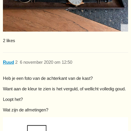
2 likes
Ruud
2
6 november 2020 om 12:50
Heb je een foto van de achterkant van de kast?
Want aan de kleur te zien is het verguld, of wellicht volledig goud.
Loopt het?
Wat zijn de afmetingen?