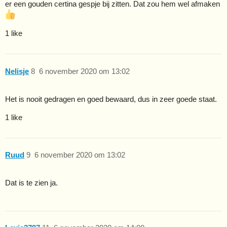
er een gouden certina gespje bij zitten. Dat zou hem wel afmaken
1 like
Nelisje
8
6 november 2020 om 13:02
Het is nooit gedragen en goed bewaard, dus in zeer goede staat.
1 like
Ruud
9
6 november 2020 om 13:02
Dat is te zien ja.