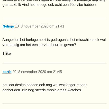
gemaakt. Ik vind het horloge ook echt een 60s vibe hebben.
Nelisje
19
8 november 2020 om 21:41
Aangezien het horloge nooit is gedragen is het misschien ook wel
verstandig om het een service beurt te geven?
1 like
bertb
20
8 november 2020 om 21:45
nou dat design hadden ook nog wel wat langer mogen
aanhouden. zijn nog steeds mooie dress-watches.