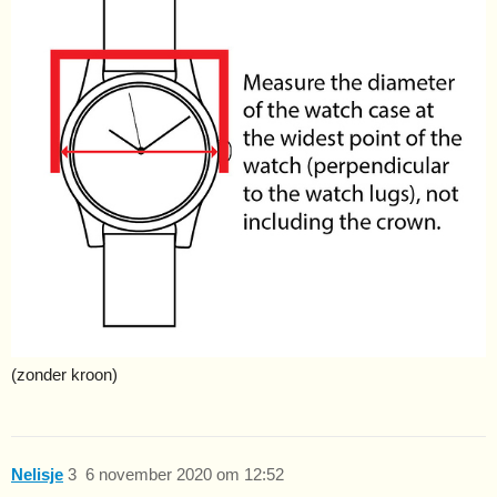
(zonder kroon)
Nelisje
3
6 november 2020 om 12:52