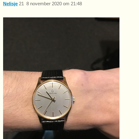
Nelisje
21
8 november 2020 om 21:48