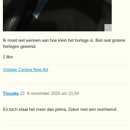
Ik moet wel wennen aan hoe klein het horloge is. Ben wat grotere
horloges gewend.
1 like
Vintage Certina New Art
Tinuske
22
8 november 2020 om 21:54
En toch staat het meer dan prima. Zeker met een overhemd.