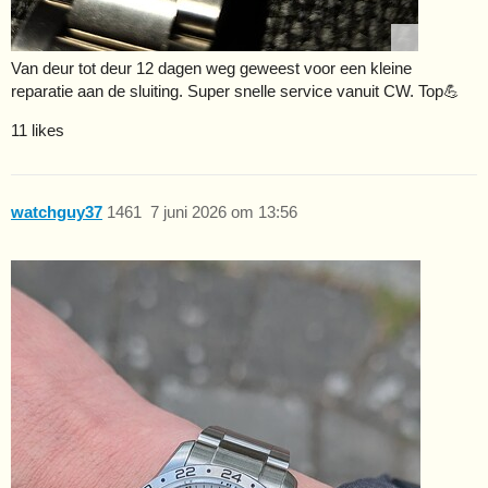
Van deur tot deur 12 dagen weg geweest voor een kleine
reparatie aan de sluiting. Super snelle service vanuit CW. Top💪
11 likes
watchguy37
1461
7 juni 2026 om 13:56