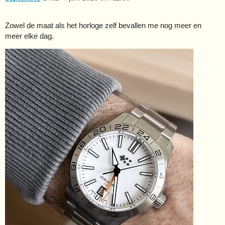
Zowel de maat als het horloge zelf bevallen me nog meer en
meer elke dag.