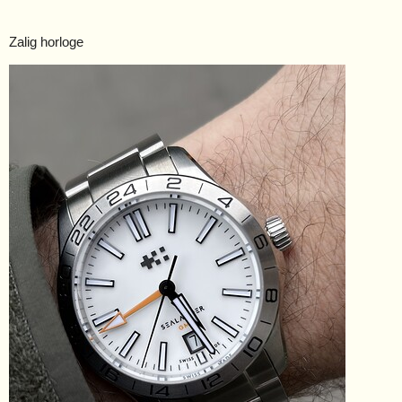
Zalig horloge