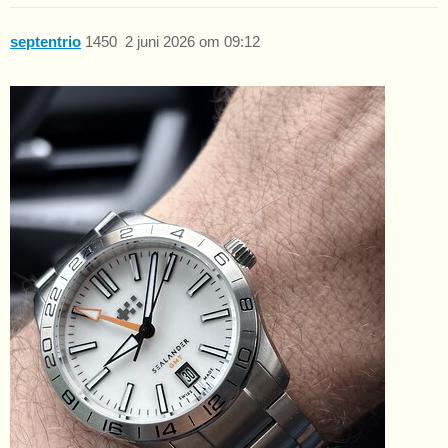
septentrio
1450
2 juni 2026 om 09:12