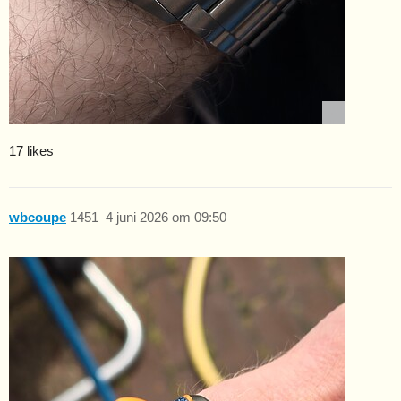
17 likes
wbcoupe
1451
4 juni 2026 om 09:50