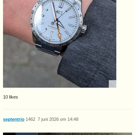
10 likes
septentrio
1462
7 juni 2026 om 14:48