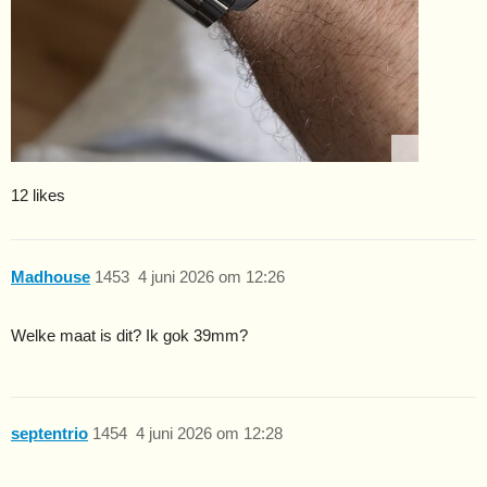
12 likes
Madhouse
1453
4 juni 2026 om 12:26
Welke maat is dit? Ik gok 39mm?
septentrio
1454
4 juni 2026 om 12:28