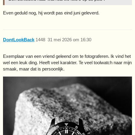
Even geduld nog, hij wordt pas eind juni geleverd.
DontLookBack
1448
31 mei 2026 om 16:30
Exemplaar van een vriend geleend om te fotograferen. Ik vind het
wel een leuk ding. Heeft veel karakter. Te veel toolwatch naar mijn
smaak, maar dat is persoonlijk.