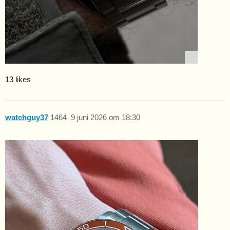
13 likes
watchguy37
1464
9 juni 2026 om 18:30