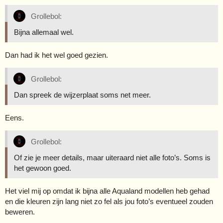
Grollebol:
Bijna allemaal wel.
Dan had ik het wel goed gezien.
Grollebol:
Dan spreek de wijzerplaat soms net meer.
Eens.
Grollebol:
Of zie je meer details, maar uiteraard niet alle foto’s. Soms is
het gewoon goed.
Het viel mij op omdat ik bijna alle Aqualand modellen heb gehad
en die kleuren zijn lang niet zo fel als jou foto’s eventueel zouden
beweren.