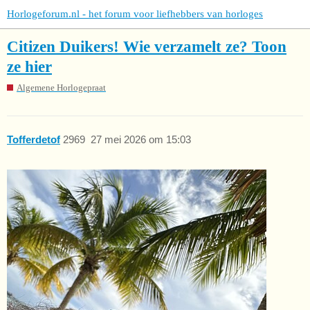
Horlogeforum.nl - het forum voor liefhebbers van horloges
Citizen Duikers! Wie verzamelt ze? Toon
ze hier
Algemene Horlogepraat
Tofferdetof
2969
27 mei 2026 om 15:03