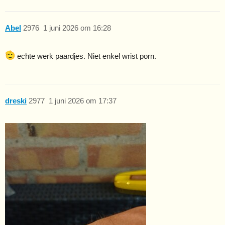
Abel
2976
1 juni 2026 om 16:28
echte werk paardjes. Niet enkel wrist porn.
dreski
2977
1 juni 2026 om 17:37