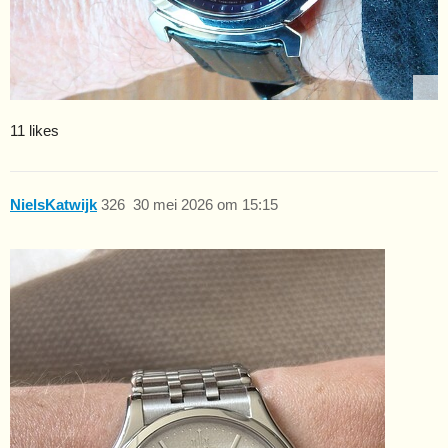
11 likes
NielsKatwijk
326
30 mei 2026 om 15:15