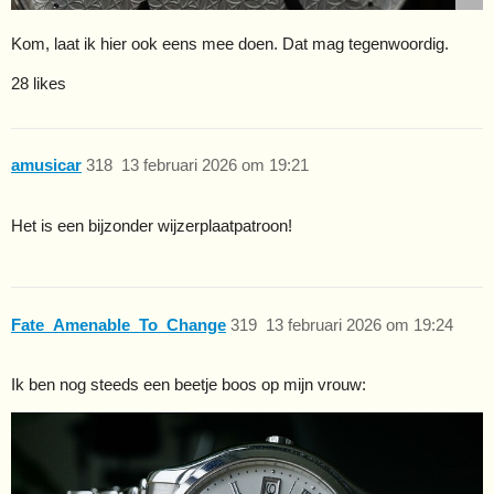
Kom, laat ik hier ook eens mee doen. Dat mag tegenwoordig.
28 likes
amusicar
318
13 februari 2026 om 19:21
Het is een bijzonder wijzerplaatpatroon!
Fate_Amenable_To_Change
319
13 februari 2026 om 19:24
Ik ben nog steeds een beetje boos op mijn vrouw: