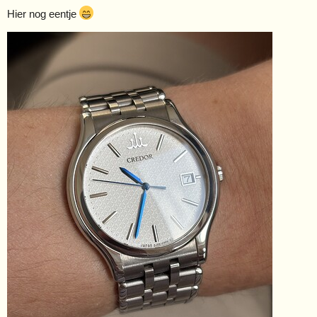
Hier nog eentje