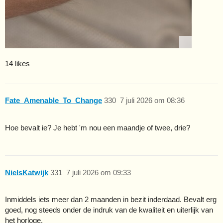
14 likes
Fate_Amenable_To_Change
330
7 juli 2026 om 08:36
Hoe bevalt ie? Je hebt 'm nou een maandje of twee, drie?
NielsKatwijk
331
7 juli 2026 om 09:33
Inmiddels iets meer dan 2 maanden in bezit inderdaad. Bevalt erg
goed, nog steeds onder de indruk van de kwaliteit en uiterlijk van
het horloge.