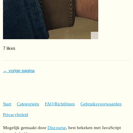
7 likes
← vorige pagina
Start
Categorieën
FAQ/Richtlijnen
Gebruiksvoorwaarden
Privacybeleid
Mogelijk gemaakt door
Discourse
, best bekeken met JavaScript