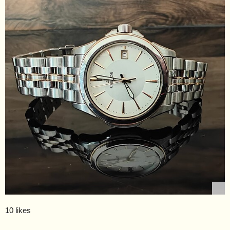
10 likes