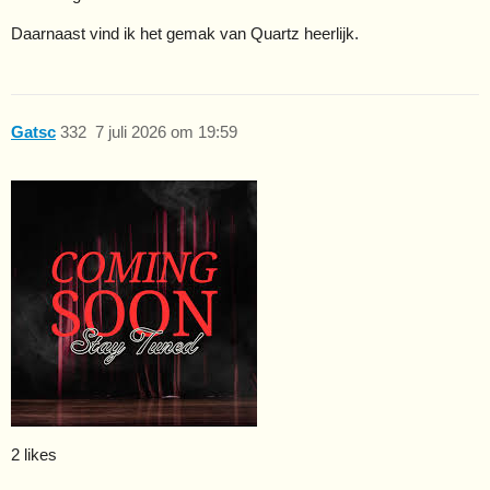
Daarnaast vind ik het gemak van Quartz heerlijk.
Gatsc
332
7 juli 2026 om 19:59
2 likes