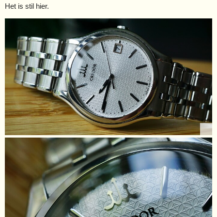
Het is stil hier.