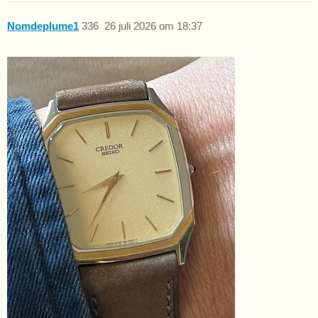
Nomdeplume1
336
26 juli 2026 om 18:37