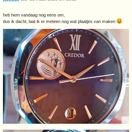
heb hem vandaag nog eens om,
dus ik dacht, laat ik er meteen nog wat plaatjes van maken