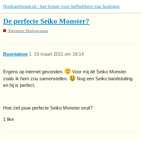
Horlogeforum.nl - het forum voor liefhebbers van horloges
De perfecte Seiko Monster?
Algemene Horlogepraat
Bosnialove
1
19 maart 2011 om 18:14
Ergens op internet gevonden.
Voor mij dé Seiko Monster
zoals ik hem zou samenstellen.
Nog een Seiko bandsluiting
en hij is perfect.
Hoe ziet jouw perfecte Seiko Monster eruit?
1 like