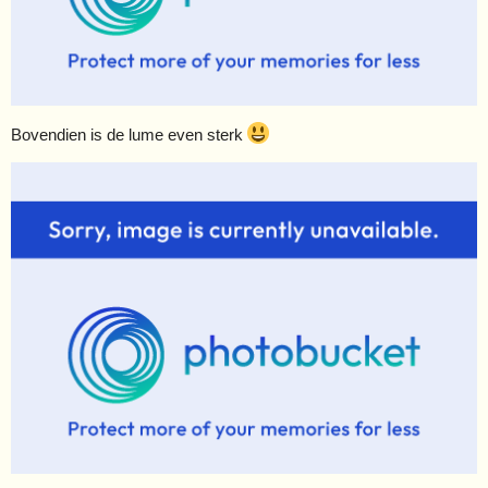
Bovendien is de lume even sterk