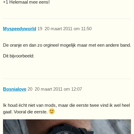
+1 Helemaal mee eens!
Myspeedyworld
19
20 maart 2011 om 11:50
De oranje en dan zo orgineel mogelijk maar met een andere band.
Dit bijvoorbeeld:
Bosnialove
20
20 maart 2011 om 12:07
Ik houd écht niet van mods, maar die eerste twee vind ik wel heel
gaaf. Vooral die eerste.