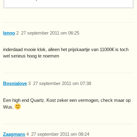
lenno
2
27 september 2011 om 06:25
inderdaad mooie klok, alleen het prijskaartje van 11000€ is toch
wel serieus hoog te noemen
Bosnialove
3
27 september 2011 om 07:38
Een high end Quartz. Kost zeker een vermogen, check maar op
Wus.
Zaagmans
4
27 september 2011 om 08:24