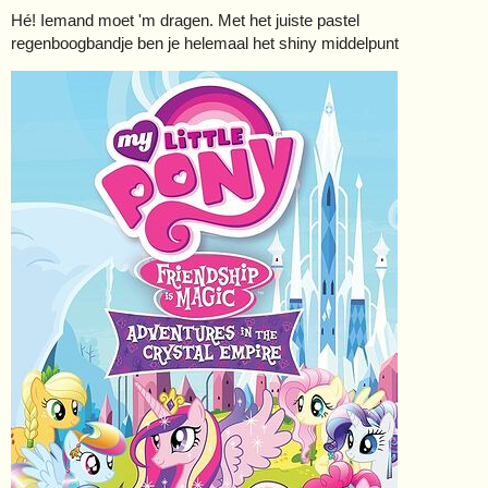
Hé! Iemand moet 'm dragen. Met het juiste pastel
regenboogbandje ben je helemaal het shiny middelpunt