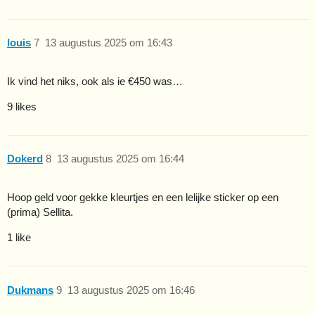
louis
7
13 augustus 2025 om 16:43
Ik vind het niks, ook als ie €450 was…
9 likes
Dokerd
8
13 augustus 2025 om 16:44
Hoop geld voor gekke kleurtjes en een lelijke sticker op een
(prima) Sellita.
1 like
Dukmans
9
13 augustus 2025 om 16:46