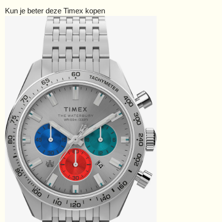
Kun je beter deze Timex kopen