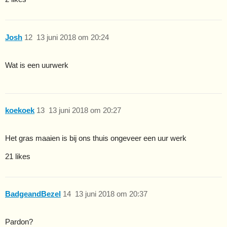
Josh
12
13 juni 2018 om 20:24
Wat is een uurwerk
koekoek
13
13 juni 2018 om 20:27
Het gras maaien is bij ons thuis ongeveer een uur werk
21 likes
BadgeandBezel
14
13 juni 2018 om 20:37
Pardon?