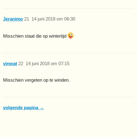
Jeranimo
21
14 juni 2018 om 06:30
Misschien staat die op wintertijd
vinwat
22
14 juni 2018 om 07:15
Misschien vergeten op te winden.
volgende pagina →