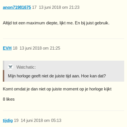
anon71981675
17
13 juni 2018 om 21:23
Altijd tot een maximum diepte, lijkt me. En bij juist gebruik.
EVH
18
13 juni 2018 om 21:25
Watchatic:
Mijn horloge geeft niet de juiste tijd aan. Hoe kan dat?
Komt omdat je dan niet op juiste moment op je horloge kijkt
8 likes
tijdig
19
14 juni 2018 om 05:13