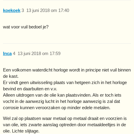
koekoek
3
13 juni 2018 om 17:40
wat voor vuil bedoel je?
Inca
4
13 juni 2018 om 17:59
Een volkomen waterdicht horloge wordt in principe niet vuil binnen
de kast.
Er vindt geen uitwisseling plaats van hetgeen zich in het horloge
bevind en daarbuiten en v.v.
Alleen uitdrogen van de olie kan plaatsvinden. Als er toch iets
vocht in de aanwezig lucht in het horloge aanwezig is zal dat
corrosie kunnen veroorzaken op minder edele metalen.
Wel zal op plaatsen waar metaal op metaal draait en voorzien is
van olie, iets zwarte aanslag optreden door metaaldeeltjes in de
olie. Lichte slijtage.