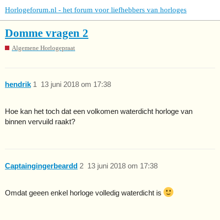
Horlogeforum.nl - het forum voor liefhebbers van horloges
Domme vragen 2
Algemene Horlogepraat
hendrik
1
13 juni 2018 om 17:38
Hoe kan het toch dat een volkomen waterdicht horloge van
binnen vervuild raakt?
Captaingingerbeardd
2
13 juni 2018 om 17:38
Omdat geeen enkel horloge volledig waterdicht is