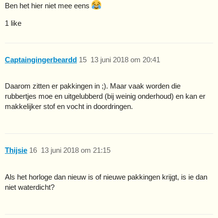
Ben het hier niet mee eens
1 like
Captaingingerbeardd
15
13 juni 2018 om 20:41
Daarom zitten er pakkingen in ;). Maar vaak worden die
rubbertjes moe en uitgelubberd (bij weinig onderhoud) en kan er
makkelijker stof en vocht in doordringen.
Thijsie
16
13 juni 2018 om 21:15
Als het horloge dan nieuw is of nieuwe pakkingen krijgt, is ie dan
niet waterdicht?