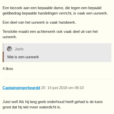
Een bezoek aan een bepaalde dame, die tegen een bepaald
geldbedrag bepaalde handelingen verricht, is vaak een uurwerk.
Een deel van het uurwerk is vaak handwerk.
Tenslotte maakt een achterwerk ook vaak deel uit van het
uurwerk.
Josh:
Wat is een uurwerk
4 likes
Captaingingerbeardd
20
14 juni 2018 om 06:10
Juist wel! Als hij lang geeb onderhoud heeft gehad is de kans
groot dat hij niet meer waterdicht is.