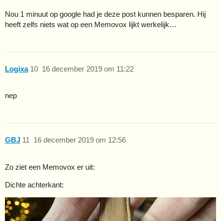
Nou 1 minuut op google had je deze post kunnen besparen. Hij
heeft zelfs niets wat op een Memovox lijkt werkelijk…
Logixa
10
16 december 2019 om 11:22
nep
GBJ
11
16 december 2019 om 12:56
Zo ziet een Memovox er uit:
Dichte achterkant: