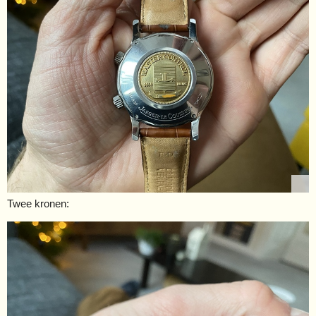
Twee kronen: