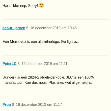
Hartstikke nep. Sorry!
acour_jeroen
6
16 december 2019 om 10:46
Een Memovox is een alarmhorloge. Go figure…
PeterLC
8
16 december 2019 om 11:11
Uurwerk is een 2824-2 afgeleide/kopie. JLC is een 100%
manufactuur. Kan dus nooit. Plus alles wat al gemeld is.
Prop
9
16 december 2019 om 11:17