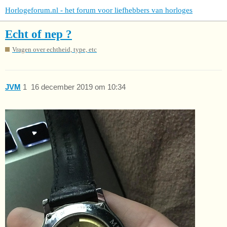
Horlogeforum.nl - het forum voor liefhebbers van horloges
Echt of nep ?
Vragen over echtheid, type, etc
JVM
1
16 december 2019 om 10:34