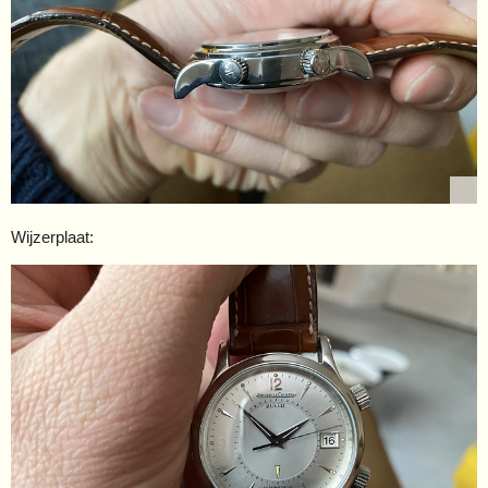
Wijzerplaat: