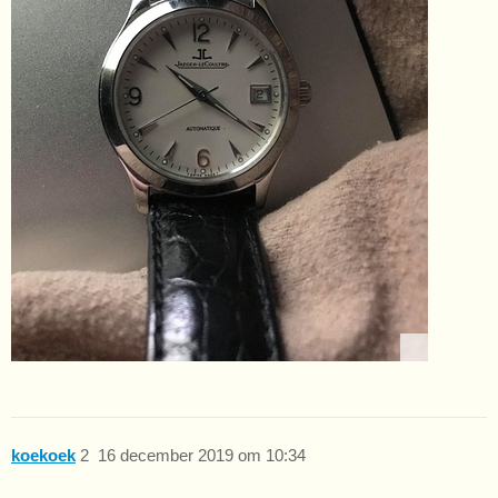
koekoek
2
16 december 2019 om 10:34