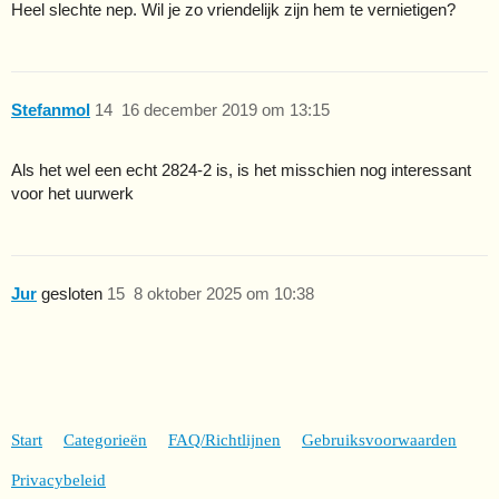
Heel slechte nep. Wil je zo vriendelijk zijn hem te vernietigen?
Stefanmol
14
16 december 2019 om 13:15
Als het wel een echt 2824-2 is, is het misschien nog interessant
voor het uurwerk
Jur
gesloten
15
8 oktober 2025 om 10:38
Start
Categorieën
FAQ/Richtlijnen
Gebruiksvoorwaarden
Privacybeleid