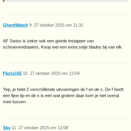
GhentWatch
9
27 oktober 2015 om 11:31
AF Swiss is zeker ook een goede instapper van
schroevendraaiers. Koop wel een extra setje blades bij van elk.
Floris155
10
27 oktober 2015 om 12:04
Yep, je hebt 2 verschillende uitvoeringen de f en de s. De f heeft
een fijne tip en de s is een wat grotere daar kom je niet overal
mee tussen.
Skv
11
27 oktober 2015 om 12:08