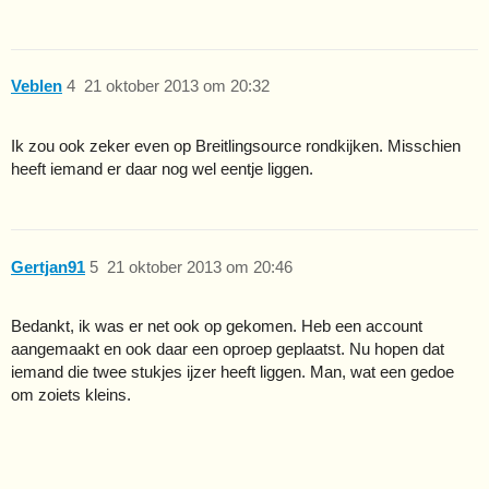
Veblen
4
21 oktober 2013 om 20:32
Ik zou ook zeker even op Breitlingsource rondkijken. Misschien
heeft iemand er daar nog wel eentje liggen.
Gertjan91
5
21 oktober 2013 om 20:46
Bedankt, ik was er net ook op gekomen. Heb een account
aangemaakt en ook daar een oproep geplaatst. Nu hopen dat
iemand die twee stukjes ijzer heeft liggen. Man, wat een gedoe
om zoiets kleins.