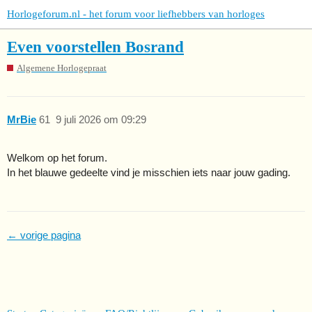
Horlogeforum.nl - het forum voor liefhebbers van horloges
Even voorstellen Bosrand
Algemene Horlogepraat
MrBie
61
9 juli 2026 om 09:29
Welkom op het forum.
In het blauwe gedeelte vind je misschien iets naar jouw gading.
← vorige pagina